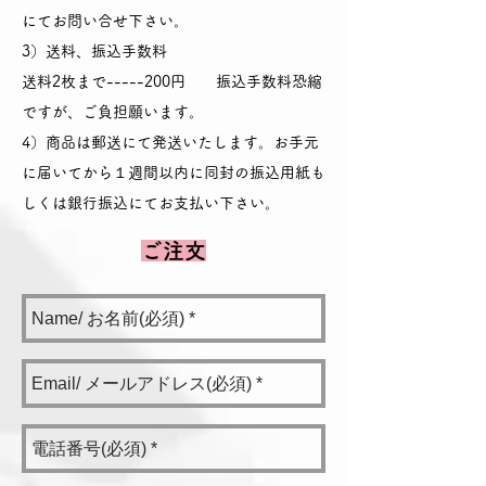
にてお問い合せ下さい。
3）送料、振込手数料
送料2枚まで-----200円 振込手数料恐縮
ですが、ご負担願います。
4）商品は郵送にて発送いたします。お手元
に届いてから１週間以内に同封の振込用紙も
しくは銀行振込にてお支払い下さい。
​ご注文